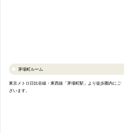
茅場町ルーム
東京メトロ日比谷線・東西線「茅場町駅」より徒歩圏内にご
ざいます。