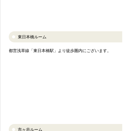
東日本橋ルーム
都営浅草線「東日本橋駅」より徒歩圏内にございます。
市ヶ谷ルーム