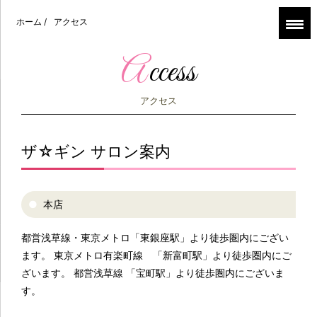
ホーム
/
アクセス
access
アクセス
ザ☆ギン サロン案内
本店
都営浅草線・東京メトロ「東銀座駅」より徒歩圏内にござい
ます。 東京メトロ有楽町線 「新富町駅」より徒歩圏内にご
ざいます。 都営浅草線 「宝町駅」より徒歩圏内にございま
す。