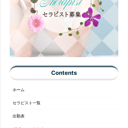
Contents
ホーム
セラピスト一覧
出勤表